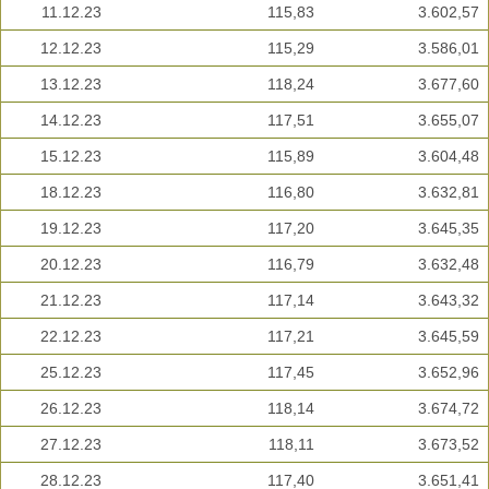
11.12.23
115,83
3.602,57
12.12.23
115,29
3.586,01
13.12.23
118,24
3.677,60
14.12.23
117,51
3.655,07
15.12.23
115,89
3.604,48
18.12.23
116,80
3.632,81
19.12.23
117,20
3.645,35
20.12.23
116,79
3.632,48
21.12.23
117,14
3.643,32
22.12.23
117,21
3.645,59
25.12.23
117,45
3.652,96
26.12.23
118,14
3.674,72
27.12.23
118,11
3.673,52
28.12.23
117,40
3.651,41