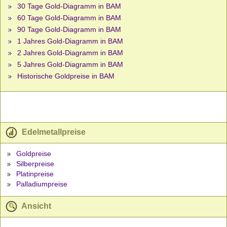
30 Tage Gold-Diagramm in BAM
60 Tage Gold-Diagramm in BAM
90 Tage Gold-Diagramm in BAM
1 Jahres Gold-Diagramm in BAM
2 Jahres Gold-Diagramm in BAM
5 Jahres Gold-Diagramm in BAM
Historische Goldpreise in BAM
Edelmetallpreise
Goldpreise
Silberpreise
Platinpreise
Palladiumpreise
Ansicht