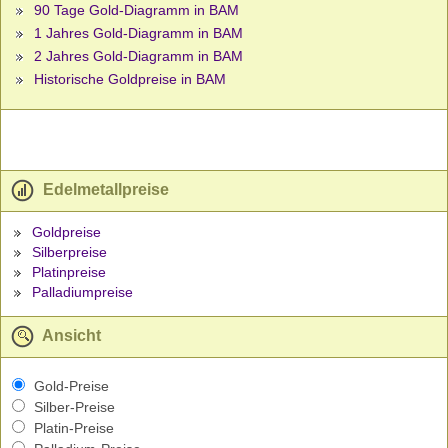
90 Tage Gold-Diagramm in BAM
1 Jahres Gold-Diagramm in BAM
2 Jahres Gold-Diagramm in BAM
Historische Goldpreise in BAM
Edelmetallpreise
Goldpreise
Silberpreise
Platinpreise
Palladiumpreise
Ansicht
Gold-Preise
Silber-Preise
Platin-Preise