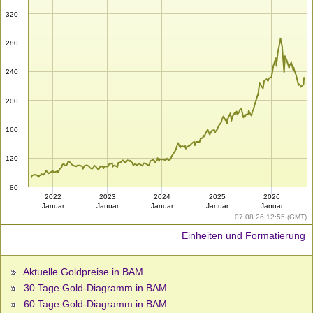
320
280
240
200
160
120
80
2022
2023
2024
2025
2026
Januar
Januar
Januar
Januar
Januar
07.08.26 12:55 (GMT)
Einheiten und Formatierung
Aktuelle Goldpreise in BAM
30 Tage Gold-Diagramm in BAM
60 Tage Gold-Diagramm in BAM