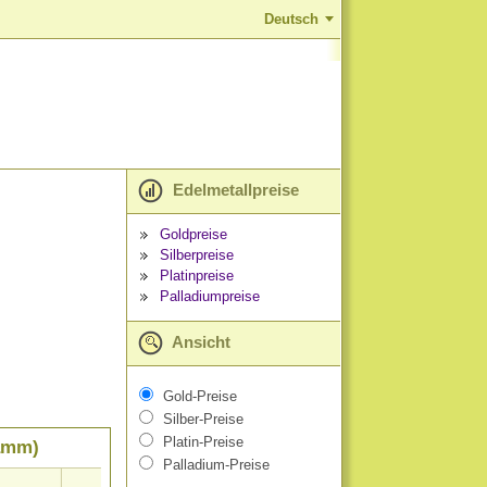
Deutsch
Edelmetallpreise
Goldpreise
Silberpreise
Platinpreise
Palladiumpreise
Ansicht
Gold-Preise
Silber-Preise
Platin-Preise
ramm)
Palladium-Preise