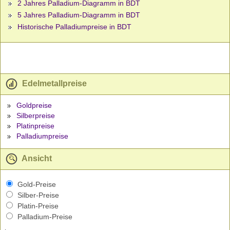
2 Jahres Palladium-Diagramm in BDT
5 Jahres Palladium-Diagramm in BDT
Historische Palladiumpreise in BDT
Edelmetallpreise
Goldpreise
Silberpreise
Platinpreise
Palladiumpreise
Ansicht
Gold-Preise
Silber-Preise
Platin-Preise
Palladium-Preise