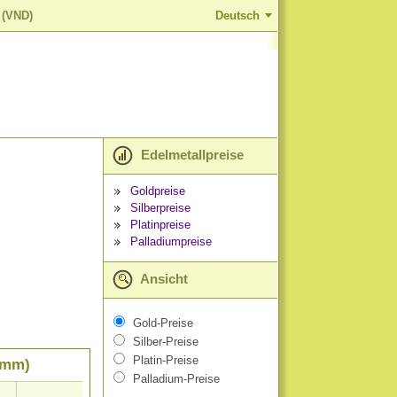
 (VND)
Deutsch
Edelmetallpreise
Goldpreise
Silberpreise
Platinpreise
Palladiumpreise
Ansicht
Gold-Preise
Silber-Preise
Platin-Preise
ramm)
Palladium-Preise