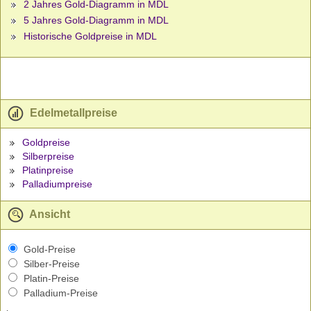
2 Jahres Gold-Diagramm in MDL
5 Jahres Gold-Diagramm in MDL
Historische Goldpreise in MDL
Edelmetallpreise
Goldpreise
Silberpreise
Platinpreise
Palladiumpreise
Ansicht
Gold-Preise
Silber-Preise
Platin-Preise
Palladium-Preise