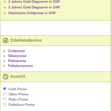
2 Jahres Gold-Diagramm in GNF
5 Jahres Gold-Diagramm in GNF
Historische Goldpreise in GNF
Edelmetallpreise
Goldpreise
Silberpreise
Platinpreise
Palladiumpreise
Ansicht
Gold-Preise
Silber-Preise
Platin-Preise
Palladium-Preise