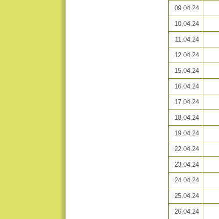
09.04.24
10.04.24
11.04.24
12.04.24
15.04.24
16.04.24
17.04.24
18.04.24
19.04.24
22.04.24
23.04.24
24.04.24
25.04.24
26.04.24