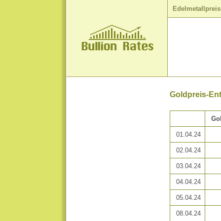
Edelmetallpreis
Goldpreis-Ent
Go
01.04.24
02.04.24
03.04.24
04.04.24
05.04.24
08.04.24