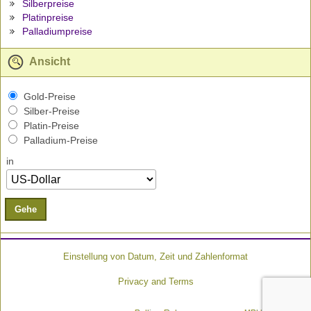
Silberpreise
Platinpreise
Palladiumpreise
Ansicht
Gold-Preise
Silber-Preise
Platin-Preise
Palladium-Preise
in
Gehe
Einstellung von Datum, Zeit und Zahlenformat
Privacy and Terms