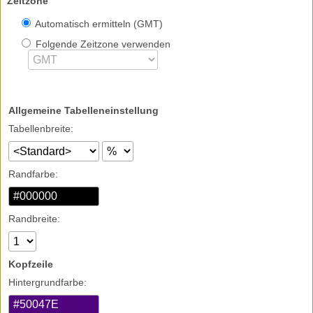
Zeitzone
Automatisch ermitteln
(GMT)
Folgende Zeitzone verwenden
Allgemeine Tabelleneinstellung
Tabellenbreite:
Randfarbe:
Randbreite:
Kopfzeile
Hintergrundfarbe: