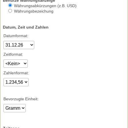
Benutze Währungsanzeige
Währungsabkürzungen (z.B. USD)
Währungsbezeichung
Datum, Zeit und Zahlen
Datumformat:
Zeitformat:
Zahlenformat:
Bevorzugte Einheit: