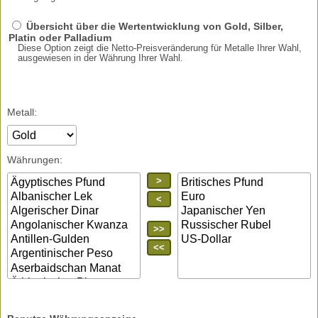
Übersicht über die Wertentwicklung von Gold, Silber,
Platin oder Palladium
Diese Option zeigt die Netto-Preisveränderung für Metalle Ihrer Wahl,
ausgewiesen in der Währung Ihrer Wahl.
Metall:
Währungen:
>
<
>>
<<