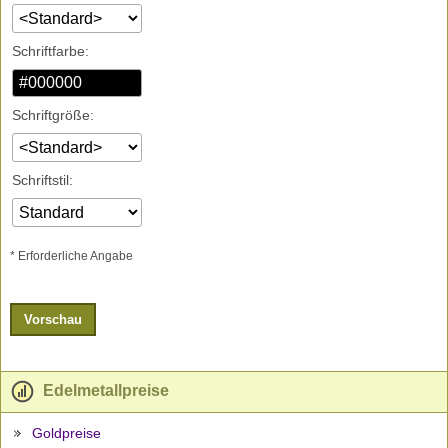
Schriftfarbe:
Schriftgröße:
Schriftstil:
* Erforderliche Angabe
Vorschau
Edelmetallpreise
Goldpreise