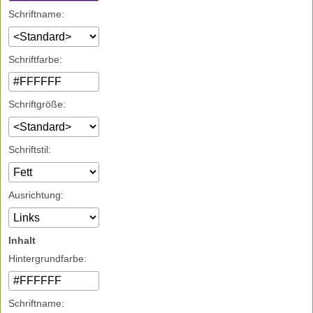
Schriftname:
Schriftfarbe:
Schriftgröße:
Schriftstil:
Ausrichtung:
Inhalt
Hintergrundfarbe:
Schriftname: