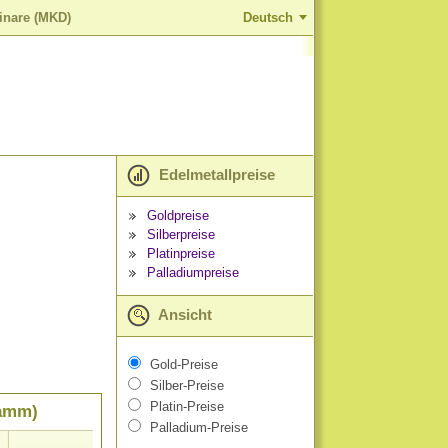
Dinare (MKD)
Deutsch
Edelmetallpreise
Goldpreise
Silberpreise
Platinpreise
Palladiumpreise
Ansicht
Gold-Preise
Silber-Preise
Platin-Preise
ramm)
Palladium-Preise