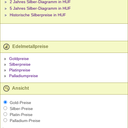
2 Jahres Silber-Diagramm in HUF
5 Jahres Silber-Diagramm in HUF
Historische Silberpreise in HUF
Edelmetallpreise
Goldpreise
Silberpreise
Platinpreise
Palladiumpreise
Ansicht
Gold-Preise
Silber-Preise
Platin-Preise
Palladium-Preise