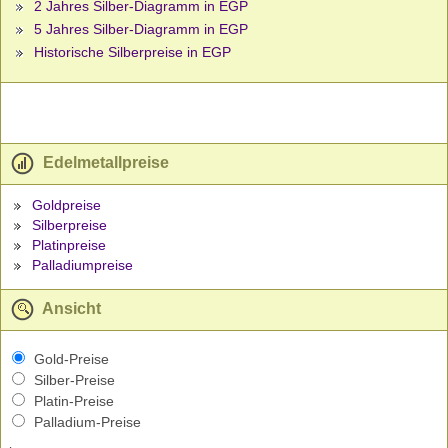
2 Jahres Silber-Diagramm in EGP
5 Jahres Silber-Diagramm in EGP
Historische Silberpreise in EGP
Edelmetallpreise
Goldpreise
Silberpreise
Platinpreise
Palladiumpreise
Ansicht
Gold-Preise
Silber-Preise
Platin-Preise
Palladium-Preise