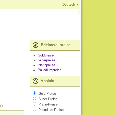
Deutsch
Edelmetallpreise
Goldpreise
Silberpreise
Platinpreise
Palladiumpreise
Ansicht
Gold-Preise
Silber-Preise
Platin-Preise
m)
Palladium-Preise