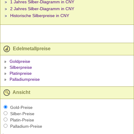
1 Jahres Silber-Diagramm in CNY
2 Jahres Silber-Diagramm in CNY
Historische Silberpreise in CNY
Edelmetallpreise
Goldpreise
Silberpreise
Platinpreise
Palladiumpreise
Ansicht
Gold-Preise
Silber-Preise
Platin-Preise
Palladium-Preise