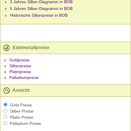
2 Jahres Silber-Diagramm in BOB
5 Jahres Silber-Diagramm in BOB
Historische Silberpreise in BOB
Edelmetallpreise
Goldpreise
Silberpreise
Platinpreise
Palladiumpreise
Ansicht
Gold-Preise
Silber-Preise
Platin-Preise
Palladium-Preise