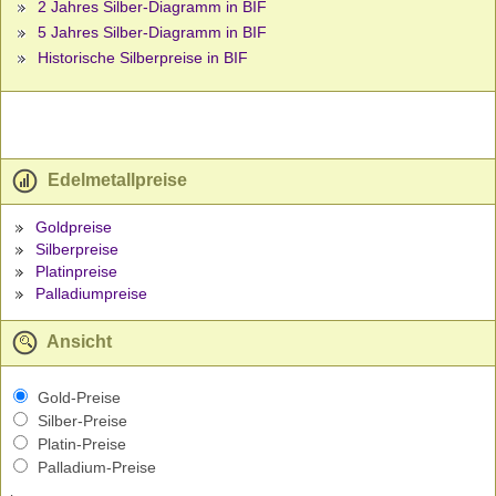
2 Jahres Silber-Diagramm in BIF
5 Jahres Silber-Diagramm in BIF
Historische Silberpreise in BIF
Edelmetallpreise
Goldpreise
Silberpreise
Platinpreise
Palladiumpreise
Ansicht
Gold-Preise
Silber-Preise
Platin-Preise
Palladium-Preise