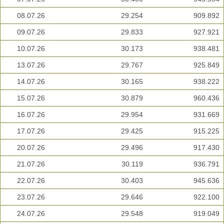
08.07.26
29.254
909.892
09.07.26
29.833
927.921
10.07.26
30.173
938.481
13.07.26
29.767
925.849
14.07.26
30.165
938.222
15.07.26
30.879
960.436
16.07.26
29.954
931.669
17.07.26
29.425
915.225
20.07.26
29.496
917.430
21.07.26
30.119
936.791
22.07.26
30.403
945.636
23.07.26
29.646
922.100
24.07.26
29.548
919.049