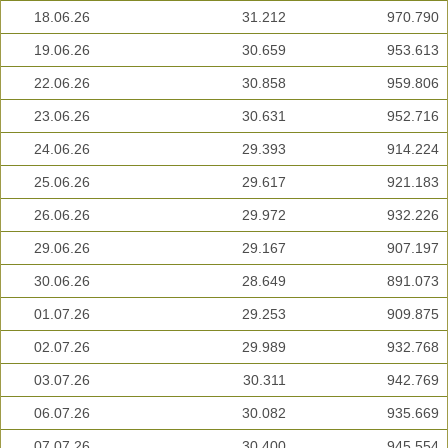
18.06.26
31.212
970.790
19.06.26
30.659
953.613
22.06.26
30.858
959.806
23.06.26
30.631
952.716
24.06.26
29.393
914.224
25.06.26
29.617
921.183
26.06.26
29.972
932.226
29.06.26
29.167
907.197
30.06.26
28.649
891.073
01.07.26
29.253
909.875
02.07.26
29.989
932.768
03.07.26
30.311
942.769
06.07.26
30.082
935.669
07.07.26
30.400
945.554