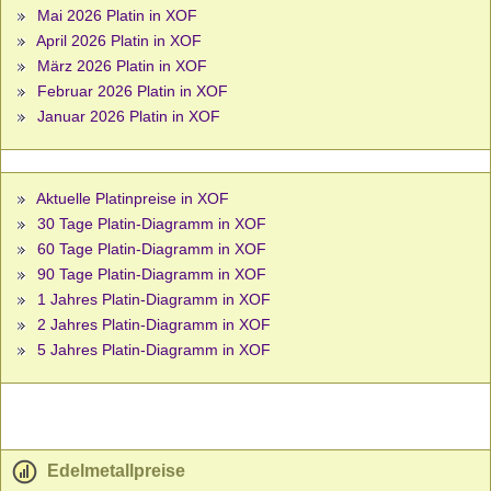
Mai 2026 Platin in XOF
April 2026 Platin in XOF
März 2026 Platin in XOF
Februar 2026 Platin in XOF
Januar 2026 Platin in XOF
Aktuelle Platinpreise in XOF
30 Tage Platin-Diagramm in XOF
60 Tage Platin-Diagramm in XOF
90 Tage Platin-Diagramm in XOF
1 Jahres Platin-Diagramm in XOF
2 Jahres Platin-Diagramm in XOF
5 Jahres Platin-Diagramm in XOF
Edelmetallpreise