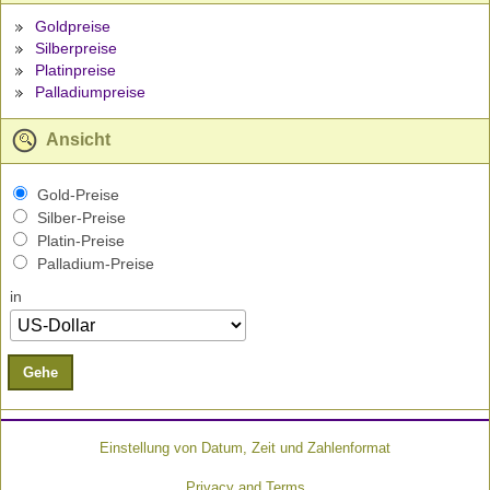
Goldpreise
Silberpreise
Platinpreise
Palladiumpreise
Ansicht
Gold-Preise
Silber-Preise
Platin-Preise
Palladium-Preise
in
Gehe
Einstellung von Datum, Zeit und Zahlenformat
Privacy and Terms