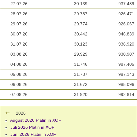
27.07.26
30.139
937.439
28.07.26
29.787
926.471
29.07.26
29.774
926.067
30.07.26
30.442
946.839
31.07.26
30.123
936.920
03.08.26
29.929
930.907
04.08.26
31.746
987.405
05.08.26
31.737
987.143
06.08.26
31.672
985.096
07.08.26
31.920
992.814
2026
August 2026 Platin in XOF
Juli 2026 Platin in XOF
Juni 2026 Platin in XOF