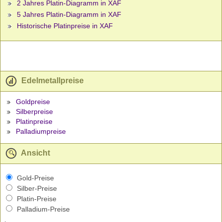
2 Jahres Platin-Diagramm in XAF
5 Jahres Platin-Diagramm in XAF
Historische Platinpreise in XAF
Edelmetallpreise
Goldpreise
Silberpreise
Platinpreise
Palladiumpreise
Ansicht
Gold-Preise
Silber-Preise
Platin-Preise
Palladium-Preise