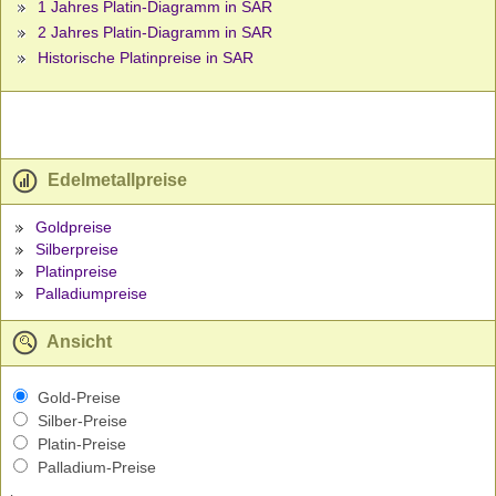
1 Jahres Platin-Diagramm in SAR
2 Jahres Platin-Diagramm in SAR
Historische Platinpreise in SAR
Edelmetallpreise
Goldpreise
Silberpreise
Platinpreise
Palladiumpreise
Ansicht
Gold-Preise
Silber-Preise
Platin-Preise
Palladium-Preise