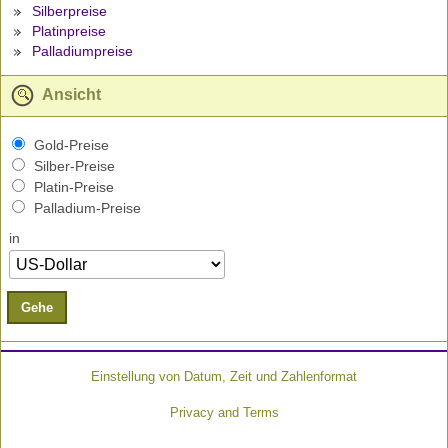
Silberpreise
Platinpreise
Palladiumpreise
Ansicht
Gold-Preise
Silber-Preise
Platin-Preise
Palladium-Preise
in
Gehe
Einstellung von Datum, Zeit und Zahlenformat
Privacy and Terms