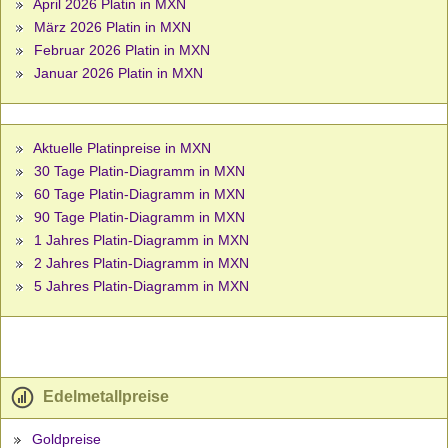
April 2026 Platin in MXN
März 2026 Platin in MXN
Februar 2026 Platin in MXN
Januar 2026 Platin in MXN
Aktuelle Platinpreise in MXN
30 Tage Platin-Diagramm in MXN
60 Tage Platin-Diagramm in MXN
90 Tage Platin-Diagramm in MXN
1 Jahres Platin-Diagramm in MXN
2 Jahres Platin-Diagramm in MXN
5 Jahres Platin-Diagramm in MXN
Edelmetallpreise
Goldpreise