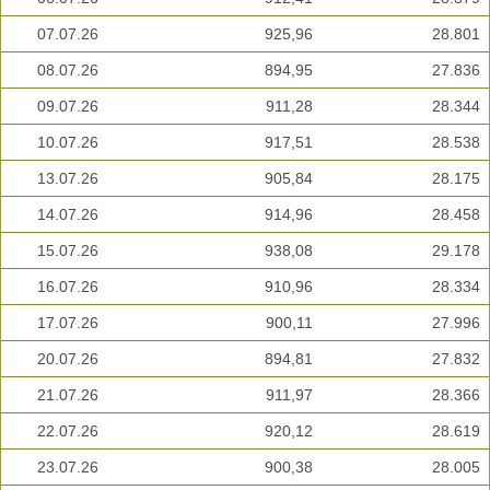
07.07.26
925,96
28.801
08.07.26
894,95
27.836
09.07.26
911,28
28.344
10.07.26
917,51
28.538
13.07.26
905,84
28.175
14.07.26
914,96
28.458
15.07.26
938,08
29.178
16.07.26
910,96
28.334
17.07.26
900,11
27.996
20.07.26
894,81
27.832
21.07.26
911,97
28.366
22.07.26
920,12
28.619
23.07.26
900,38
28.005