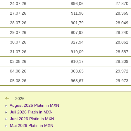
24.07.26
896,06
27.870
27.07.26
911,96
28.365
28.07.26
901,79
28.049
29.07.26
907,92
28.240
30.07.26
927,94
28.862
31.07.26
919,09
28.587
03.08.26
910,17
28.309
04.08.26
963,63
29.972
05.08.26
963,67
29.973
2026
August 2026 Platin in MXN
Juli 2026 Platin in MXN
Juni 2026 Platin in MXN
Mai 2026 Platin in MXN