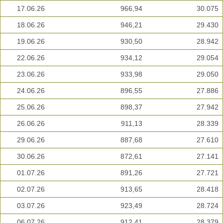
17.06.26
966,94
30.075
18.06.26
946,21
29.430
19.06.26
930,50
28.942
22.06.26
934,12
29.054
23.06.26
933,98
29.050
24.06.26
896,55
27.886
25.06.26
898,37
27.942
26.06.26
911,13
28.339
29.06.26
887,68
27.610
30.06.26
872,61
27.141
01.07.26
891,26
27.721
02.07.26
913,65
28.418
03.07.26
923,49
28.724
06.07.26
912,41
28.379