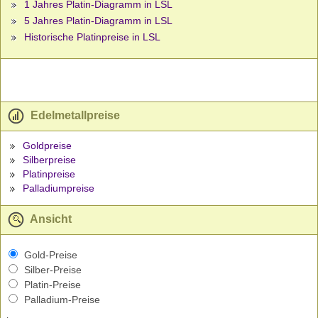
1 Jahres Platin-Diagramm in LSL
5 Jahres Platin-Diagramm in LSL
Historische Platinpreise in LSL
Edelmetallpreise
Goldpreise
Silberpreise
Platinpreise
Palladiumpreise
Ansicht
Gold-Preise
Silber-Preise
Platin-Preise
Palladium-Preise