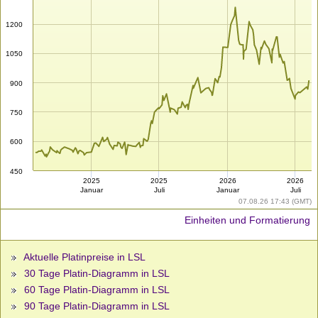
1200
1050
900
750
600
450
2025
2025
2026
2026
Januar
Juli
Januar
Juli
07.08.26 17:43 (GMT)
Einheiten und Formatierung
Aktuelle Platinpreise in LSL
30 Tage Platin-Diagramm in LSL
60 Tage Platin-Diagramm in LSL
90 Tage Platin-Diagramm in LSL