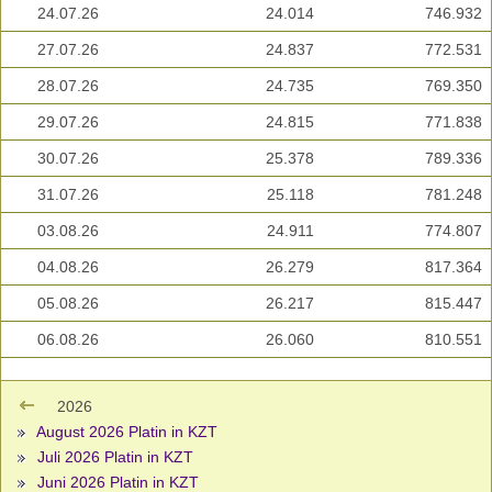
24.07.26
24.014
746.932
27.07.26
24.837
772.531
28.07.26
24.735
769.350
29.07.26
24.815
771.838
30.07.26
25.378
789.336
31.07.26
25.118
781.248
03.08.26
24.911
774.807
04.08.26
26.279
817.364
05.08.26
26.217
815.447
06.08.26
26.060
810.551
2026
August 2026 Platin in KZT
Juli 2026 Platin in KZT
Juni 2026 Platin in KZT