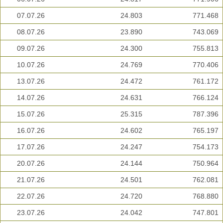
07.07.26
24.803
771.468
08.07.26
23.890
743.069
09.07.26
24.300
755.813
10.07.26
24.769
770.406
13.07.26
24.472
761.172
14.07.26
24.631
766.124
15.07.26
25.315
787.396
16.07.26
24.602
765.197
17.07.26
24.247
754.173
20.07.26
24.144
750.964
21.07.26
24.501
762.081
22.07.26
24.720
768.880
23.07.26
24.042
747.801