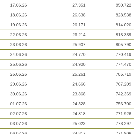
17.06.26
27.351
850.722
18.06.26
26.638
828.538
19.06.26
26.171
814.020
22.06.26
26.214
815.339
23.06.26
25.907
805.790
24.06.26
24.770
770.419
25.06.26
24.900
774.470
26.06.26
25.261
785.719
29.06.26
24.666
767.209
30.06.26
23.868
742.369
01.07.26
24.328
756.700
02.07.26
24.818
771.926
03.07.26
25.023
778.297
06.07.26
24.817
771.906