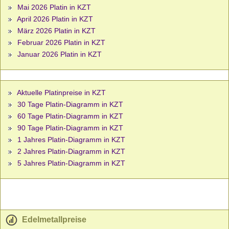
Mai 2026 Platin in KZT
April 2026 Platin in KZT
März 2026 Platin in KZT
Februar 2026 Platin in KZT
Januar 2026 Platin in KZT
Aktuelle Platinpreise in KZT
30 Tage Platin-Diagramm in KZT
60 Tage Platin-Diagramm in KZT
90 Tage Platin-Diagramm in KZT
1 Jahres Platin-Diagramm in KZT
2 Jahres Platin-Diagramm in KZT
5 Jahres Platin-Diagramm in KZT
Edelmetallpreise