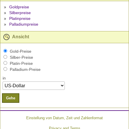
Goldpreise
Silberpreise
Platinpreise
Palladiumpreise
Ansicht
Gold-Preise
Silber-Preise
Platin-Preise
Palladium-Preise
in
Gehe
Einstellung von Datum, Zeit und Zahlenformat
Privacy and Terms