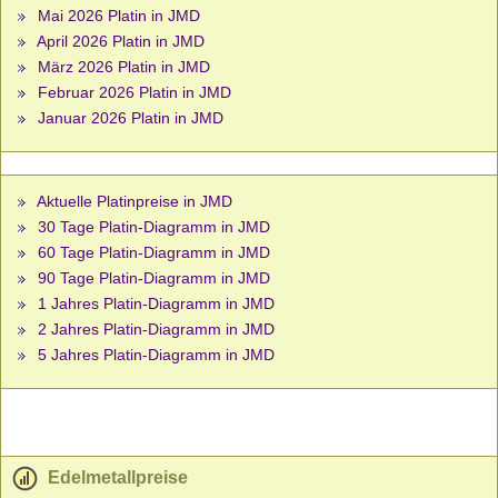
Mai 2026 Platin in JMD
April 2026 Platin in JMD
März 2026 Platin in JMD
Februar 2026 Platin in JMD
Januar 2026 Platin in JMD
Aktuelle Platinpreise in JMD
30 Tage Platin-Diagramm in JMD
60 Tage Platin-Diagramm in JMD
90 Tage Platin-Diagramm in JMD
1 Jahres Platin-Diagramm in JMD
2 Jahres Platin-Diagramm in JMD
5 Jahres Platin-Diagramm in JMD
Edelmetallpreise