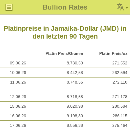
Bullion Rates
Platinpreise in Jamaika-Dollar (JMD) in
den letzten 90 Tagen
Platin Preis/Gramm
Platin Preis/oz
09.06.26
8.730,59
271.552
10.06.26
8.442,58
262.594
11.06.26
8.748,55
272.110
12.06.26
8.718,58
271.178
15.06.26
9.020,98
280.584
16.06.26
9.198,80
286.115
17.06.26
8.856,38
275.464