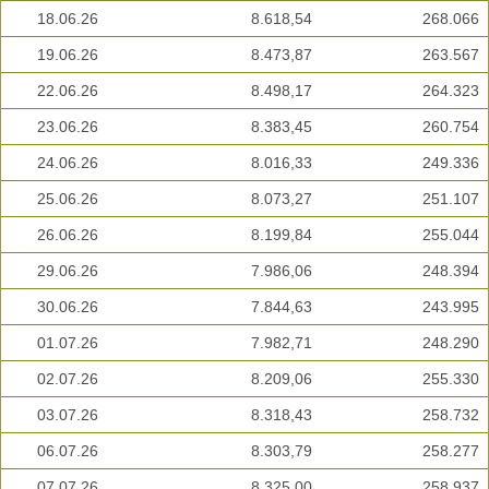
18.06.26
8.618,54
268.066
19.06.26
8.473,87
263.567
22.06.26
8.498,17
264.323
23.06.26
8.383,45
260.754
24.06.26
8.016,33
249.336
25.06.26
8.073,27
251.107
26.06.26
8.199,84
255.044
29.06.26
7.986,06
248.394
30.06.26
7.844,63
243.995
01.07.26
7.982,71
248.290
02.07.26
8.209,06
255.330
03.07.26
8.318,43
258.732
06.07.26
8.303,79
258.277
07.07.26
8.325,00
258.937