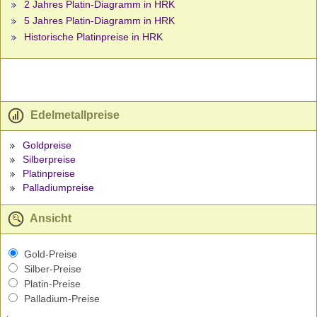
2 Jahres Platin-Diagramm in HRK
5 Jahres Platin-Diagramm in HRK
Historische Platinpreise in HRK
Edelmetallpreise
Goldpreise
Silberpreise
Platinpreise
Palladiumpreise
Ansicht
Gold-Preise
Silber-Preise
Platin-Preise
Palladium-Preise