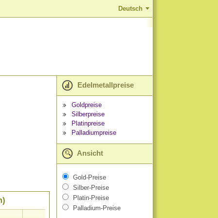
Deutsch
Edelmetallpreise
Goldpreise
Silberpreise
Platinpreise
Palladiumpreise
Ansicht
Gold-Preise
Silber-Preise
Platin-Preise
m)
Palladium-Preise