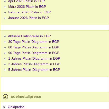
April 2026 Platin in EGP
März 2026 Platin in EGP
Februar 2026 Platin in EGP
Januar 2026 Platin in EGP
Aktuelle Platinpreise in EGP
30 Tage Platin-Diagramm in EGP
60 Tage Platin-Diagramm in EGP
90 Tage Platin-Diagramm in EGP
1 Jahres Platin-Diagramm in EGP
2 Jahres Platin-Diagramm in EGP
5 Jahres Platin-Diagramm in EGP
Edelmetallpreise
Goldpreise