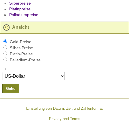
Silberpreise
Platinpreise
Palladiumpreise
Ansicht
Gold-Preise
Silber-Preise
Platin-Preise
Palladium-Preise
in
Gehe
Einstellung von Datum, Zeit und Zahlenformat
Privacy and Terms