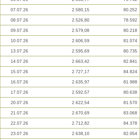
07.07.26
2.580,15
80.252
08.07.26
2.526,80
78.592
09.07.26
2.579,08
80.218
10.07.26
2.606,59
81.074
13.07.26
2.595,69
80.735
14.07.26
2.663,42
82.841
15.07.26
2.727,17
84.824
16.07.26
2.635,97
81.988
17.07.26
2.592,57
80.638
20.07.26
2.622,54
81.570
21.07.26
2.670,69
83.068
22.07.26
2.712,82
84.378
23.07.26
2.638,10
82.054