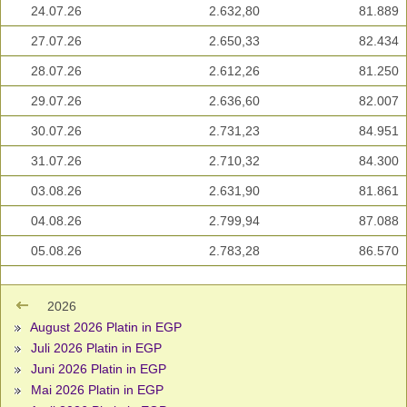
24.07.26
2.632,80
81.889
27.07.26
2.650,33
82.434
28.07.26
2.612,26
81.250
29.07.26
2.636,60
82.007
30.07.26
2.731,23
84.951
31.07.26
2.710,32
84.300
03.08.26
2.631,90
81.861
04.08.26
2.799,94
87.088
05.08.26
2.783,28
86.570
2026
August 2026 Platin in EGP
Juli 2026 Platin in EGP
Juni 2026 Platin in EGP
Mai 2026 Platin in EGP