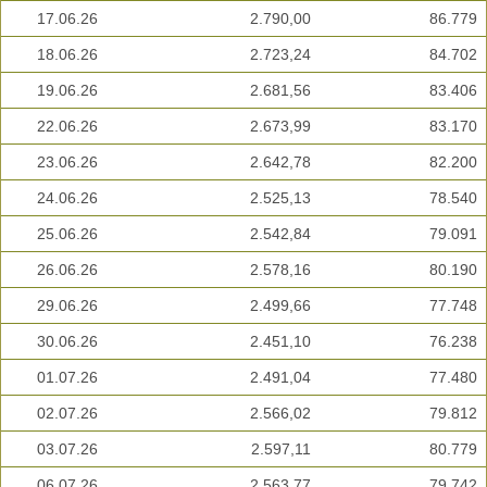
17.06.26
2.790,00
86.779
18.06.26
2.723,24
84.702
19.06.26
2.681,56
83.406
22.06.26
2.673,99
83.170
23.06.26
2.642,78
82.200
24.06.26
2.525,13
78.540
25.06.26
2.542,84
79.091
26.06.26
2.578,16
80.190
29.06.26
2.499,66
77.748
30.06.26
2.451,10
76.238
01.07.26
2.491,04
77.480
02.07.26
2.566,02
79.812
03.07.26
2.597,11
80.779
06.07.26
2.563,77
79.742