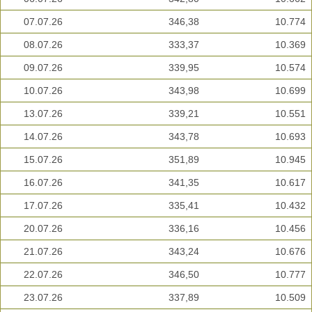
07.07.26
346,38
10.774
08.07.26
333,37
10.369
09.07.26
339,95
10.574
10.07.26
343,98
10.699
13.07.26
339,21
10.551
14.07.26
343,78
10.693
15.07.26
351,89
10.945
16.07.26
341,35
10.617
17.07.26
335,41
10.432
20.07.26
336,16
10.456
21.07.26
343,24
10.676
22.07.26
346,50
10.777
23.07.26
337,89
10.509