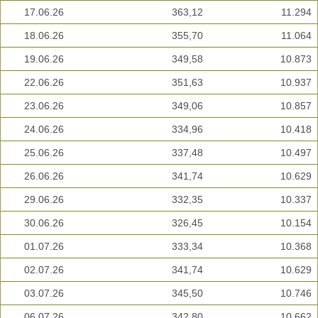
17.06.26
363,12
11.294
18.06.26
355,70
11.064
19.06.26
349,58
10.873
22.06.26
351,63
10.937
23.06.26
349,06
10.857
24.06.26
334,96
10.418
25.06.26
337,48
10.497
26.06.26
341,74
10.629
29.06.26
332,35
10.337
30.06.26
326,45
10.154
01.07.26
333,34
10.368
02.07.26
341,74
10.629
03.07.26
345,50
10.746
06.07.26
342,80
10.662