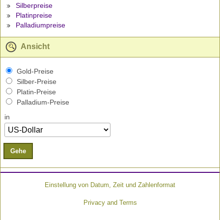
Silberpreise
Platinpreise
Palladiumpreise
Ansicht
Gold-Preise
Silber-Preise
Platin-Preise
Palladium-Preise
in
Gehe
Einstellung von Datum, Zeit und Zahlenformat
Privacy and Terms