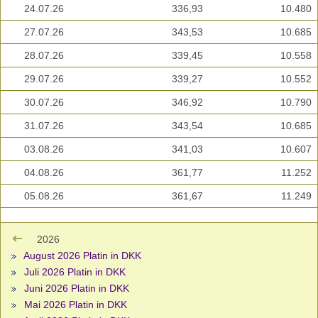
24.07.26
336,93
10.480
27.07.26
343,53
10.685
28.07.26
339,45
10.558
29.07.26
339,27
10.552
30.07.26
346,92
10.790
31.07.26
343,54
10.685
03.08.26
341,03
10.607
04.08.26
361,77
11.252
05.08.26
361,67
11.249
2026
August 2026 Platin in DKK
Juli 2026 Platin in DKK
Juni 2026 Platin in DKK
Mai 2026 Platin in DKK