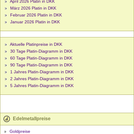
April 2026 Platin in DKK
März 2026 Platin in DKK
Februar 2026 Platin in DKK
Januar 2026 Platin in DKK
Aktuelle Platinpreise in DKK
30 Tage Platin-Diagramm in DKK
60 Tage Platin-Diagramm in DKK
90 Tage Platin-Diagramm in DKK
1 Jahres Platin-Diagramm in DKK
2 Jahres Platin-Diagramm in DKK
5 Jahres Platin-Diagramm in DKK
Edelmetallpreise
Goldpreise