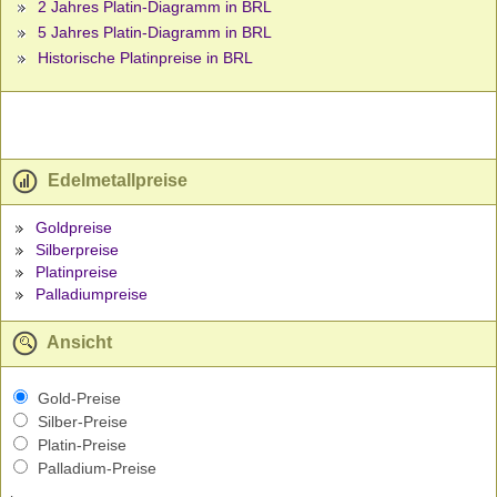
2 Jahres Platin-Diagramm in BRL
5 Jahres Platin-Diagramm in BRL
Historische Platinpreise in BRL
Edelmetallpreise
Goldpreise
Silberpreise
Platinpreise
Palladiumpreise
Ansicht
Gold-Preise
Silber-Preise
Platin-Preise
Palladium-Preise