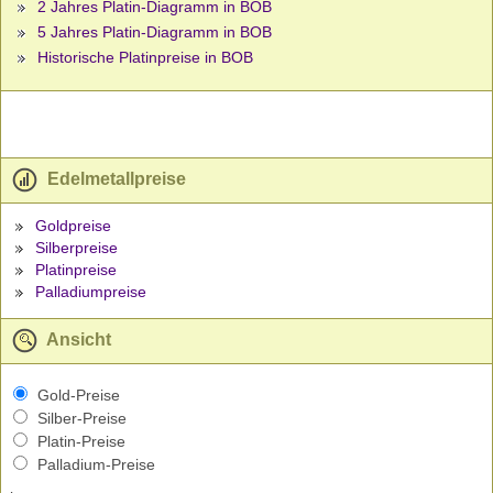
2 Jahres Platin-Diagramm in BOB
5 Jahres Platin-Diagramm in BOB
Historische Platinpreise in BOB
Edelmetallpreise
Goldpreise
Silberpreise
Platinpreise
Palladiumpreise
Ansicht
Gold-Preise
Silber-Preise
Platin-Preise
Palladium-Preise