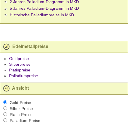
2 Jahres Palladium-Diagramm in MKD
5 Jahres Palladium-Diagramm in MKD
Historische Palladiumpreise in MKD
Edelmetallpreise
Goldpreise
Silberpreise
Platinpreise
Palladiumpreise
Ansicht
Gold-Preise
Silber-Preise
Platin-Preise
Palladium-Preise