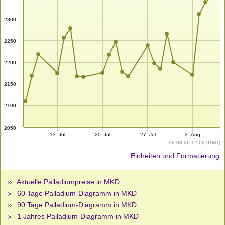
2300
2250
2200
2150
2100
2050
13. Jul
20. Jul
27. Jul
3. Aug
08.08.26 12:02 (GMT)
Einheiten und Formatierung
Aktuelle Palladiumpreise in MKD
60 Tage Palladium-Diagramm in MKD
90 Tage Palladium-Diagramm in MKD
1 Jahres Palladium-Diagramm in MKD