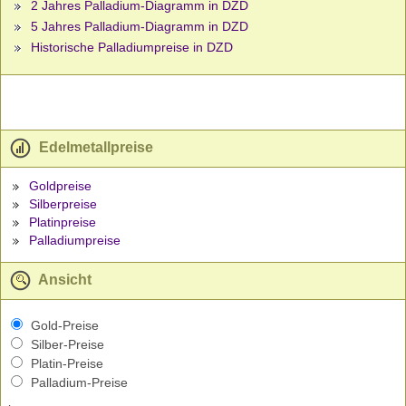
2 Jahres Palladium-Diagramm in DZD
5 Jahres Palladium-Diagramm in DZD
Historische Palladiumpreise in DZD
Edelmetallpreise
Goldpreise
Silberpreise
Platinpreise
Palladiumpreise
Ansicht
Gold-Preise
Silber-Preise
Platin-Preise
Palladium-Preise