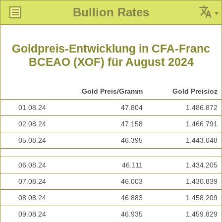
Bullion Rates
Goldpreis-Entwicklung in CFA-Franc
BCEAO (XOF) für August 2024
Gold Preis/Gramm
Gold Preis/oz
01.08.24
47.804
1.486.872
02.08.24
47.158
1.466.791
05.08.24
46.395
1.443.048
06.08.24
46.111
1.434.205
07.08.24
46.003
1.430.839
08.08.24
46.883
1.458.209
09.08.24
46.935
1.459.829