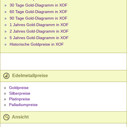
30 Tage Gold-Diagramm in XOF
60 Tage Gold-Diagramm in XOF
90 Tage Gold-Diagramm in XOF
1 Jahres Gold-Diagramm in XOF
2 Jahres Gold-Diagramm in XOF
5 Jahres Gold-Diagramm in XOF
Historische Goldpreise in XOF
Edelmetallpreise
Goldpreise
Silberpreise
Platinpreise
Palladiumpreise
Ansicht