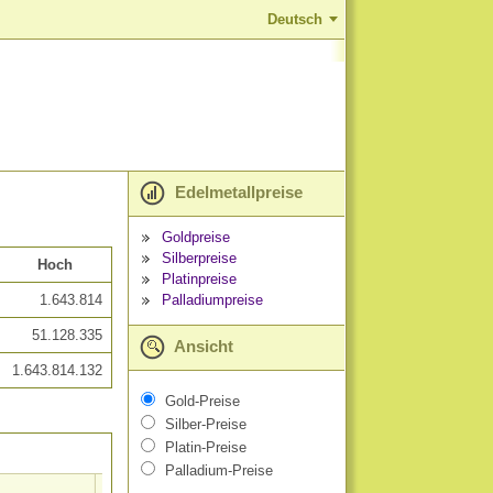
Deutsch
Edelmetallpreise
Goldpreise
Silberpreise
Hoch
Platinpreise
Palladiumpreise
1.643.814
51.128.335
Ansicht
1.643.814.132
Gold-Preise
Silber-Preise
Platin-Preise
Palladium-Preise