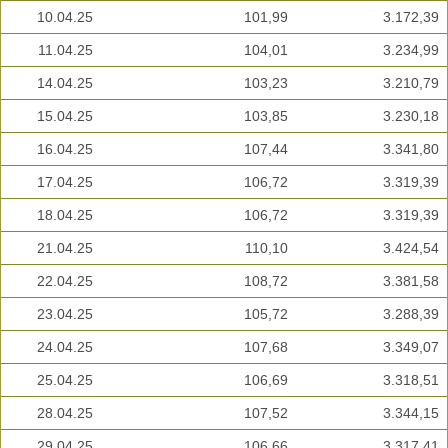
10.04.25
101,99
3.172,39
11.04.25
104,01
3.234,99
14.04.25
103,23
3.210,79
15.04.25
103,85
3.230,18
16.04.25
107,44
3.341,80
17.04.25
106,72
3.319,39
18.04.25
106,72
3.319,39
21.04.25
110,10
3.424,54
22.04.25
108,72
3.381,58
23.04.25
105,72
3.288,39
24.04.25
107,68
3.349,07
25.04.25
106,69
3.318,51
28.04.25
107,52
3.344,15
29.04.25
106,66
3.317,41