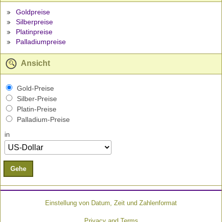
Goldpreise
Silberpreise
Platinpreise
Palladiumpreise
Ansicht
Gold-Preise
Silber-Preise
Platin-Preise
Palladium-Preise
in
Gehe
Einstellung von Datum, Zeit und Zahlenformat
Privacy and Terms