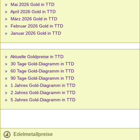
Mai 2026 Gold in TTD
April 2026 Gold in TTD
März 2026 Gold in TTD
Februar 2026 Gold in TTD
Januar 2026 Gold in TTD
Aktuelle Goldpreise in TTD
30 Tage Gold-Diagramm in TTD
60 Tage Gold-Diagramm in TTD
90 Tage Gold-Diagramm in TTD
1 Jahres Gold-Diagramm in TTD
2 Jahres Gold-Diagramm in TTD
5 Jahres Gold-Diagramm in TTD
Edelmetallpreise