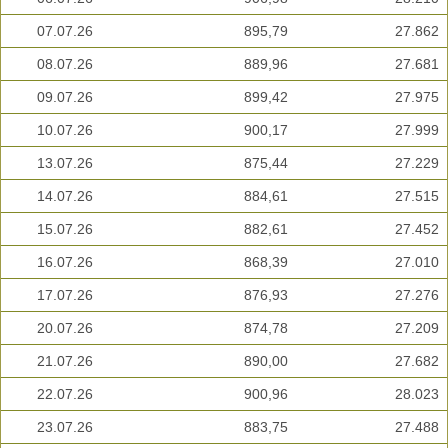
07.07.26
895,79
27.862
08.07.26
889,96
27.681
09.07.26
899,42
27.975
10.07.26
900,17
27.999
13.07.26
875,44
27.229
14.07.26
884,61
27.515
15.07.26
882,61
27.452
16.07.26
868,39
27.010
17.07.26
876,93
27.276
20.07.26
874,78
27.209
21.07.26
890,00
27.682
22.07.26
900,96
28.023
23.07.26
883,75
27.488