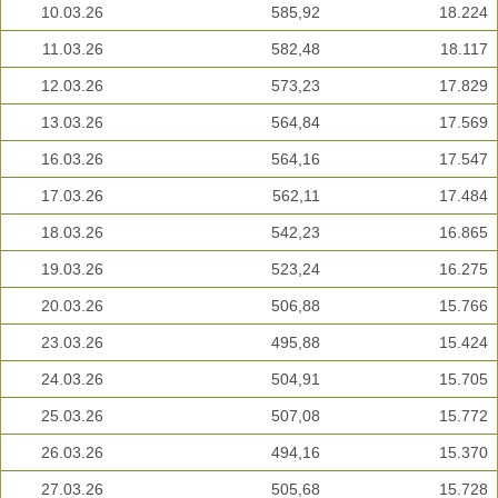
10.03.26
585,92
18.224
11.03.26
582,48
18.117
12.03.26
573,23
17.829
13.03.26
564,84
17.569
16.03.26
564,16
17.547
17.03.26
562,11
17.484
18.03.26
542,23
16.865
19.03.26
523,24
16.275
20.03.26
506,88
15.766
23.03.26
495,88
15.424
24.03.26
504,91
15.705
25.03.26
507,08
15.772
26.03.26
494,16
15.370
27.03.26
505,68
15.728