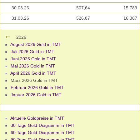
30.03.26
507,64
15.789
31.03.26
526,87
16.387
2026
August 2026 Gold in TMT
Juli 2026 Gold in TMT
Juni 2026 Gold in TMT
Mai 2026 Gold in TMT
April 2026 Gold in TMT
März 2026 Gold in TMT
Februar 2026 Gold in TMT
Januar 2026 Gold in TMT
Aktuelle Goldpreise in TMT
30 Tage Gold-Diagramm in TMT
60 Tage Gold-Diagramm in TMT
90 Tage Gold-Diagramm in TMT