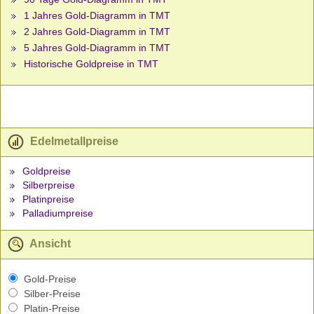
1 Jahres Gold-Diagramm in TMT
2 Jahres Gold-Diagramm in TMT
5 Jahres Gold-Diagramm in TMT
Historische Goldpreise in TMT
Edelmetallpreise
Goldpreise
Silberpreise
Platinpreise
Palladiumpreise
Ansicht
Gold-Preise
Silber-Preise
Platin-Preise