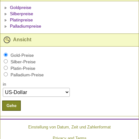
Goldpreise
Silberpreise
Platinpreise
Palladiumpreise
Ansicht
Gold-Preise
Silber-Preise
Platin-Preise
Palladium-Preise
in
Gehe
Einstellung von Datum, Zeit und Zahlenformat
Privacy and Terms