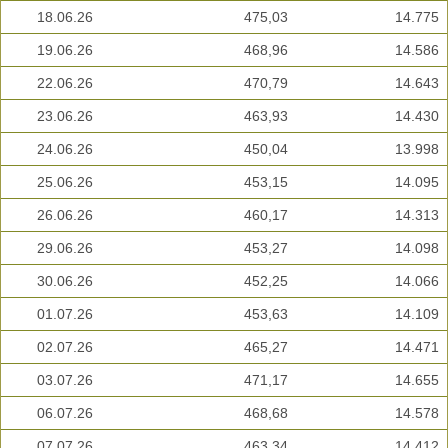
18.06.26
475,03
14.775
19.06.26
468,96
14.586
22.06.26
470,79
14.643
23.06.26
463,93
14.430
24.06.26
450,04
13.998
25.06.26
453,15
14.095
26.06.26
460,17
14.313
29.06.26
453,27
14.098
30.06.26
452,25
14.066
01.07.26
453,63
14.109
02.07.26
465,27
14.471
03.07.26
471,17
14.655
06.07.26
468,68
14.578
07.07.26
463,34
14.412