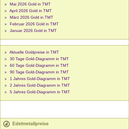
Mai 2026 Gold in TMT
April 2026 Gold in TMT
März 2026 Gold in TMT
Februar 2026 Gold in TMT
Januar 2026 Gold in TMT
Aktuelle Goldpreise in TMT
30 Tage Gold-Diagramm in TMT
60 Tage Gold-Diagramm in TMT
90 Tage Gold-Diagramm in TMT
1 Jahres Gold-Diagramm in TMT
2 Jahres Gold-Diagramm in TMT
5 Jahres Gold-Diagramm in TMT
Edelmetallpreise