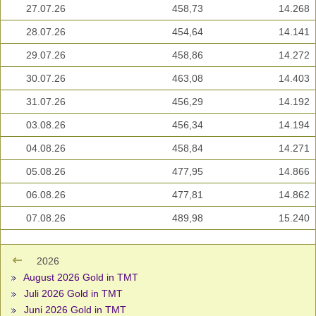
27.07.26
458,73
14.268
28.07.26
454,64
14.141
29.07.26
458,86
14.272
30.07.26
463,08
14.403
31.07.26
456,29
14.192
03.08.26
456,34
14.194
04.08.26
458,84
14.271
05.08.26
477,95
14.866
06.08.26
477,81
14.862
07.08.26
489,98
15.240
2026
August 2026 Gold in TMT
Juli 2026 Gold in TMT
Juni 2026 Gold in TMT