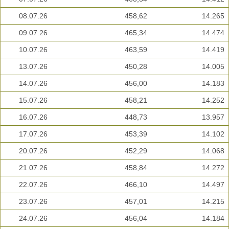
08.07.26
458,62
14.265
09.07.26
465,34
14.474
10.07.26
463,59
14.419
13.07.26
450,28
14.005
14.07.26
456,00
14.183
15.07.26
458,21
14.252
16.07.26
448,73
13.957
17.07.26
453,39
14.102
20.07.26
452,29
14.068
21.07.26
458,84
14.272
22.07.26
466,10
14.497
23.07.26
457,01
14.215
24.07.26
456,04
14.184