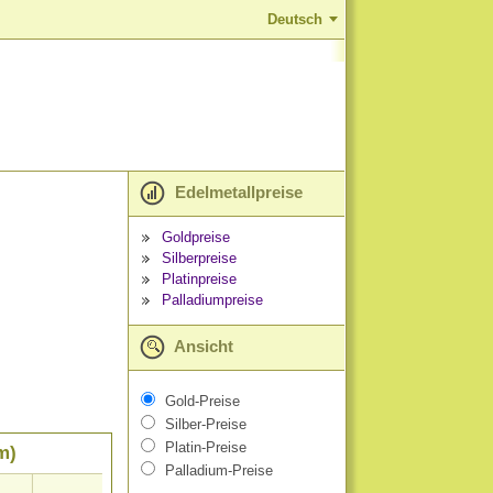
Deutsch
Edelmetallpreise
Goldpreise
Silberpreise
Platinpreise
Palladiumpreise
Ansicht
Gold-Preise
Silber-Preise
Platin-Preise
m)
Palladium-Preise