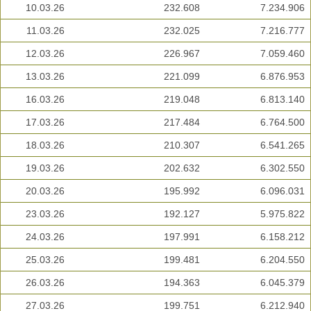
10.03.26
232.608
7.234.906
11.03.26
232.025
7.216.777
12.03.26
226.967
7.059.460
13.03.26
221.099
6.876.953
16.03.26
219.048
6.813.140
17.03.26
217.484
6.764.500
18.03.26
210.307
6.541.265
19.03.26
202.632
6.302.550
20.03.26
195.992
6.096.031
23.03.26
192.127
5.975.822
24.03.26
197.991
6.158.212
25.03.26
199.481
6.204.550
26.03.26
194.363
6.045.379
27.03.26
199.751
6.212.940