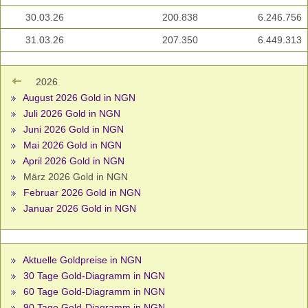
30.03.26
200.838
6.246.756
31.03.26
207.350
6.449.313
2026
August 2026 Gold in NGN
Juli 2026 Gold in NGN
Juni 2026 Gold in NGN
Mai 2026 Gold in NGN
April 2026 Gold in NGN
März 2026 Gold in NGN
Februar 2026 Gold in NGN
Januar 2026 Gold in NGN
Aktuelle Goldpreise in NGN
30 Tage Gold-Diagramm in NGN
60 Tage Gold-Diagramm in NGN
90 Tage Gold-Diagramm in NGN