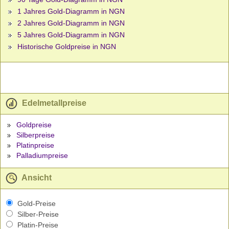
1 Jahres Gold-Diagramm in NGN
2 Jahres Gold-Diagramm in NGN
5 Jahres Gold-Diagramm in NGN
Historische Goldpreise in NGN
Edelmetallpreise
Goldpreise
Silberpreise
Platinpreise
Palladiumpreise
Ansicht
Gold-Preise
Silber-Preise
Platin-Preise