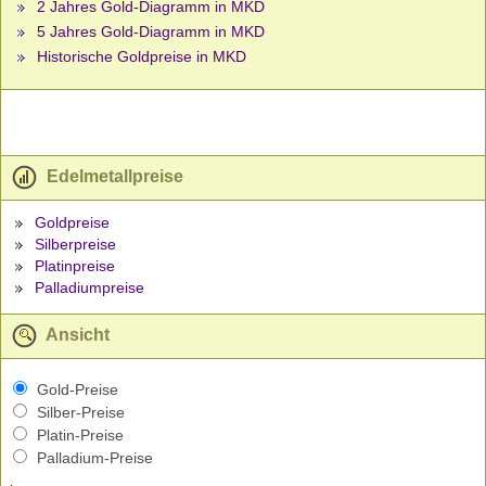
2 Jahres Gold-Diagramm in MKD
5 Jahres Gold-Diagramm in MKD
Historische Goldpreise in MKD
Edelmetallpreise
Goldpreise
Silberpreise
Platinpreise
Palladiumpreise
Ansicht
Gold-Preise
Silber-Preise
Platin-Preise
Palladium-Preise