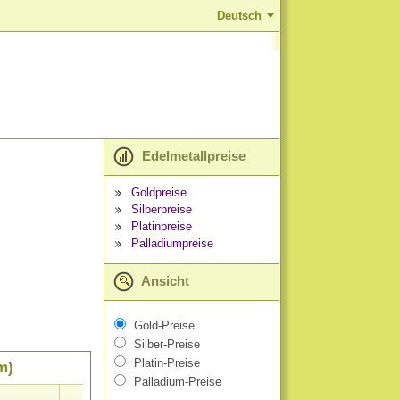
Deutsch
Edelmetallpreise
Goldpreise
Silberpreise
Platinpreise
Palladiumpreise
Ansicht
Gold-Preise
Silber-Preise
Platin-Preise
m)
Palladium-Preise