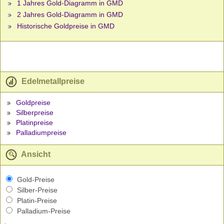
1 Jahres Gold-Diagramm in GMD
2 Jahres Gold-Diagramm in GMD
Historische Goldpreise in GMD
Edelmetallpreise
Goldpreise
Silberpreise
Platinpreise
Palladiumpreise
Ansicht
Gold-Preise
Silber-Preise
Platin-Preise
Palladium-Preise