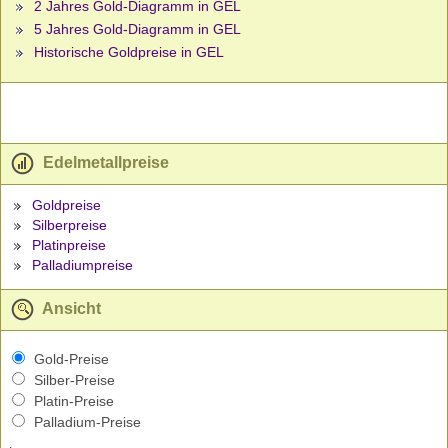
2 Jahres Gold-Diagramm in GEL
5 Jahres Gold-Diagramm in GEL
Historische Goldpreise in GEL
Edelmetallpreise
Goldpreise
Silberpreise
Platinpreise
Palladiumpreise
Ansicht
Gold-Preise
Silber-Preise
Platin-Preise
Palladium-Preise