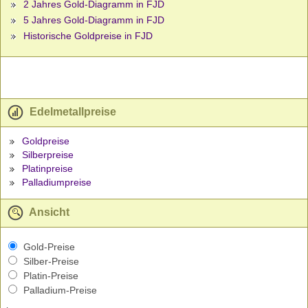
2 Jahres Gold-Diagramm in FJD
5 Jahres Gold-Diagramm in FJD
Historische Goldpreise in FJD
Edelmetallpreise
Goldpreise
Silberpreise
Platinpreise
Palladiumpreise
Ansicht
Gold-Preise
Silber-Preise
Platin-Preise
Palladium-Preise