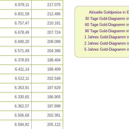
6.979,11
217.075
Aktuelle Goldpreise in
6.831,58
212.486
30 Tage Gold-Diagramm 
6.757,47
210.181
60 Tage Gold-Diagramm 
90 Tage Gold-Diagramm 
6.678,49
207.724
1 Jahres Gold-Diagramm 
6.690,20
208.088
2 Jahres Gold-Diagramm 
5 Jahres Gold-Diagramm 
6.571,49
204.396
6.378,83
198.404
6.411,14
199.409
6.512,11
202.549
6.353,91
197.629
6.330,65
196.905
6.362,57
197.898
6.506,69
202.381
6.594,82
205.122