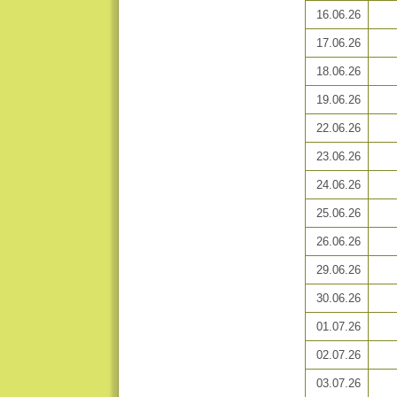
16.06.26
17.06.26
18.06.26
19.06.26
22.06.26
23.06.26
24.06.26
25.06.26
26.06.26
29.06.26
30.06.26
01.07.26
02.07.26
03.07.26