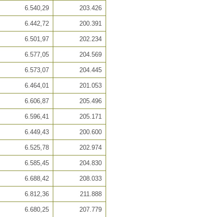
6.540,29
203.426
6.442,72
200.391
6.501,97
202.234
6.577,05
204.569
6.573,07
204.445
6.464,01
201.053
6.606,87
205.496
6.596,41
205.171
6.449,43
200.600
6.525,78
202.974
6.585,45
204.830
6.688,42
208.033
6.812,36
211.888
6.680,25
207.779