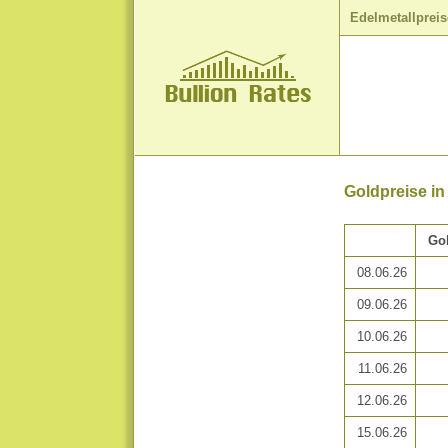
Edelmetallpreis
Goldpreise in
Go
08.06.26
09.06.26
10.06.26
11.06.26
12.06.26
15.06.26