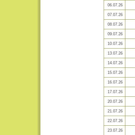
06.07.26
07.07.26
08.07.26
09.07.26
10.07.26
13.07.26
14.07.26
15.07.26
16.07.26
17.07.26
20.07.26
21.07.26
22.07.26
23.07.26