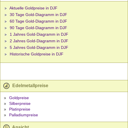
Aktuelle Goldpreise in DJF
30 Tage Gold-Diagramm in DJF
60 Tage Gold-Diagramm in DJF
90 Tage Gold-Diagramm in DJF
1 Jahres Gold-Diagramm in DJF
2 Jahres Gold-Diagramm in DJF
5 Jahres Gold-Diagramm in DJF
Historische Goldpreise in DJF
Edelmetallpreise
Goldpreise
Silberpreise
Platinpreise
Palladiumpreise
Ansicht