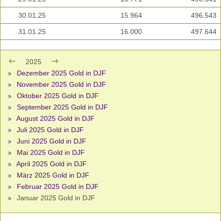
30.01.25
15.964
496.543
31.01.25
16.000
497.644
2025
Dezember 2025 Gold in DJF
November 2025 Gold in DJF
Oktober 2025 Gold in DJF
September 2025 Gold in DJF
August 2025 Gold in DJF
Juli 2025 Gold in DJF
Juni 2025 Gold in DJF
Mai 2025 Gold in DJF
April 2025 Gold in DJF
März 2025 Gold in DJF
Februar 2025 Gold in DJF
Januar 2025 Gold in DJF