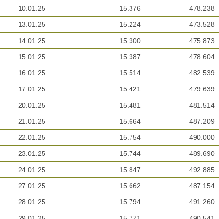
10.01.25
15.376
478.238
13.01.25
15.224
473.528
14.01.25
15.300
475.873
15.01.25
15.387
478.604
16.01.25
15.514
482.539
17.01.25
15.421
479.639
20.01.25
15.481
481.514
21.01.25
15.664
487.209
22.01.25
15.754
490.000
23.01.25
15.744
489.690
24.01.25
15.847
492.885
27.01.25
15.662
487.154
28.01.25
15.794
491.260
29.01.25
15.771
490.541