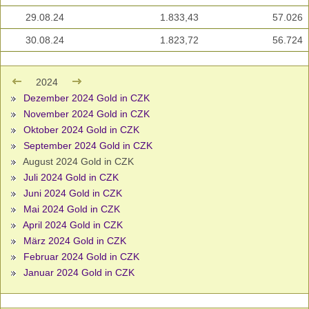
29.08.24
1.833,43
57.026
30.08.24
1.823,72
56.724
2024
Dezember 2024 Gold in CZK
November 2024 Gold in CZK
Oktober 2024 Gold in CZK
September 2024 Gold in CZK
August 2024 Gold in CZK
Juli 2024 Gold in CZK
Juni 2024 Gold in CZK
Mai 2024 Gold in CZK
April 2024 Gold in CZK
März 2024 Gold in CZK
Februar 2024 Gold in CZK
Januar 2024 Gold in CZK