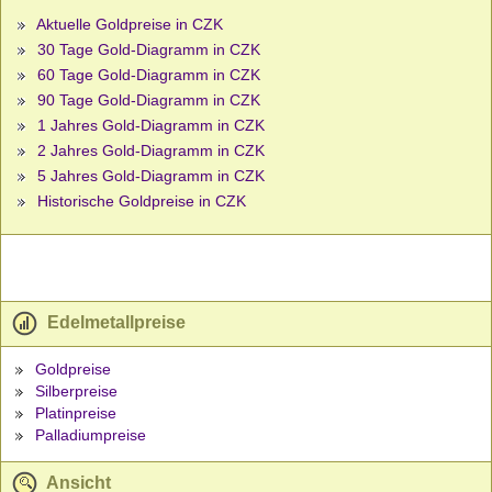
Aktuelle Goldpreise in CZK
30 Tage Gold-Diagramm in CZK
60 Tage Gold-Diagramm in CZK
90 Tage Gold-Diagramm in CZK
1 Jahres Gold-Diagramm in CZK
2 Jahres Gold-Diagramm in CZK
5 Jahres Gold-Diagramm in CZK
Historische Goldpreise in CZK
Edelmetallpreise
Goldpreise
Silberpreise
Platinpreise
Palladiumpreise
Ansicht