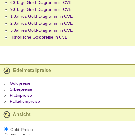
60 Tage Gold-Diagramm in CVE
90 Tage Gold-Diagramm in CVE
1 Jahres Gold-Diagramm in CVE
2 Jahres Gold-Diagramm in CVE
5 Jahres Gold-Diagramm in CVE
Historische Goldpreise in CVE
Edelmetallpreise
Goldpreise
Silberpreise
Platinpreise
Palladiumpreise
Ansicht
Gold-Preise