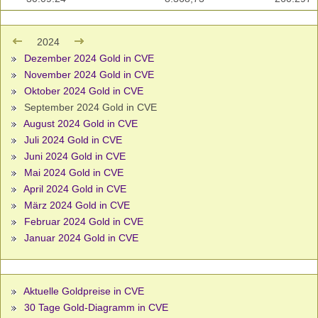
2024
Dezember 2024 Gold in CVE
November 2024 Gold in CVE
Oktober 2024 Gold in CVE
September 2024 Gold in CVE
August 2024 Gold in CVE
Juli 2024 Gold in CVE
Juni 2024 Gold in CVE
Mai 2024 Gold in CVE
April 2024 Gold in CVE
März 2024 Gold in CVE
Februar 2024 Gold in CVE
Januar 2024 Gold in CVE
Aktuelle Goldpreise in CVE
30 Tage Gold-Diagramm in CVE