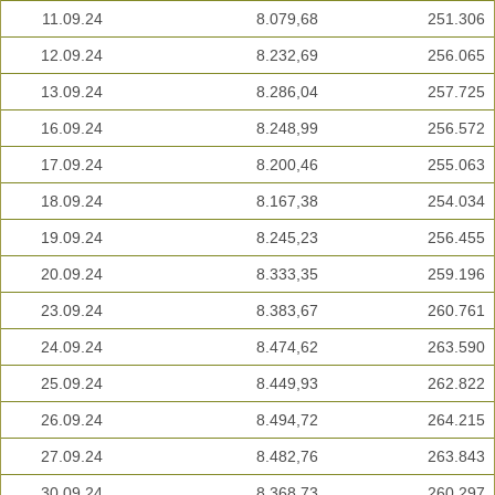
11.09.24
8.079,68
251.306
12.09.24
8.232,69
256.065
13.09.24
8.286,04
257.725
16.09.24
8.248,99
256.572
17.09.24
8.200,46
255.063
18.09.24
8.167,38
254.034
19.09.24
8.245,23
256.455
20.09.24
8.333,35
259.196
23.09.24
8.383,67
260.761
24.09.24
8.474,62
263.590
25.09.24
8.449,93
262.822
26.09.24
8.494,72
264.215
27.09.24
8.482,76
263.843
30.09.24
8.368,73
260.297