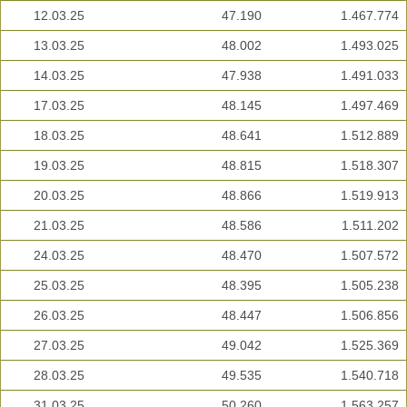
12.03.25
47.190
1.467.774
13.03.25
48.002
1.493.025
14.03.25
47.938
1.491.033
17.03.25
48.145
1.497.469
18.03.25
48.641
1.512.889
19.03.25
48.815
1.518.307
20.03.25
48.866
1.519.913
21.03.25
48.586
1.511.202
24.03.25
48.470
1.507.572
25.03.25
48.395
1.505.238
26.03.25
48.447
1.506.856
27.03.25
49.042
1.525.369
28.03.25
49.535
1.540.718
31.03.25
50.260
1.563.257