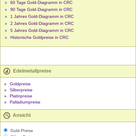
60 Tage Gold-Diagramm in CRC
90 Tage Gold-Diagramm in CRC
1 Jahres Gold-Diagramm in CRC
2 Jahres Gold-Diagramm in CRC
5 Jahres Gold-Diagramm in CRC
Historische Goldpreise in CRC
Edelmetallpreise
Goldpreise
Silberpreise
Platinpreise
Palladiumpreise
Ansicht
Gold-Preise