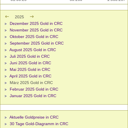
2025
Dezember 2025 Gold in CRC
November 2025 Gold in CRC
Oktober 2025 Gold in CRC
September 2025 Gold in CRC
August 2025 Gold in CRC
Juli 2025 Gold in CRC
Juni 2025 Gold in CRC
Mai 2025 Gold in CRC
April 2025 Gold in CRC
März 2025 Gold in CRC
Februar 2025 Gold in CRC
Januar 2025 Gold in CRC
Aktuelle Goldpreise in CRC
30 Tage Gold-Diagramm in CRC