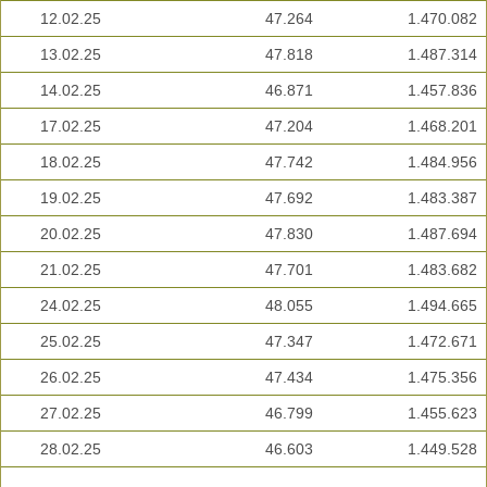
12.02.25
47.264
1.470.082
13.02.25
47.818
1.487.314
14.02.25
46.871
1.457.836
17.02.25
47.204
1.468.201
18.02.25
47.742
1.484.956
19.02.25
47.692
1.483.387
20.02.25
47.830
1.487.694
21.02.25
47.701
1.483.682
24.02.25
48.055
1.494.665
25.02.25
47.347
1.472.671
26.02.25
47.434
1.475.356
27.02.25
46.799
1.455.623
28.02.25
46.603
1.449.528