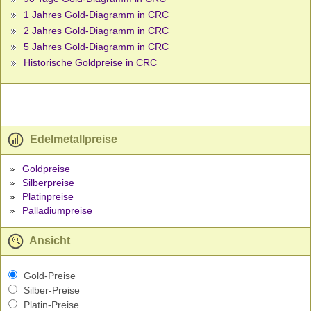
1 Jahres Gold-Diagramm in CRC
2 Jahres Gold-Diagramm in CRC
5 Jahres Gold-Diagramm in CRC
Historische Goldpreise in CRC
Edelmetallpreise
Goldpreise
Silberpreise
Platinpreise
Palladiumpreise
Ansicht
Gold-Preise
Silber-Preise
Platin-Preise