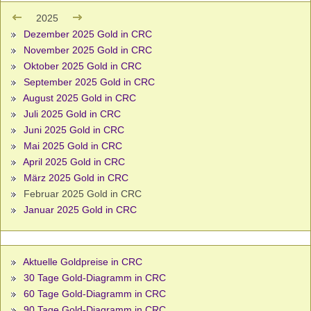
2025
Dezember 2025 Gold in CRC
November 2025 Gold in CRC
Oktober 2025 Gold in CRC
September 2025 Gold in CRC
August 2025 Gold in CRC
Juli 2025 Gold in CRC
Juni 2025 Gold in CRC
Mai 2025 Gold in CRC
April 2025 Gold in CRC
März 2025 Gold in CRC
Februar 2025 Gold in CRC
Januar 2025 Gold in CRC
Aktuelle Goldpreise in CRC
30 Tage Gold-Diagramm in CRC
60 Tage Gold-Diagramm in CRC
90 Tage Gold-Diagramm in CRC